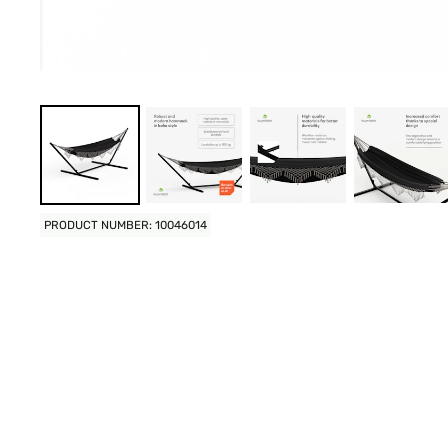
PRODUCT NUMBER: 10046014