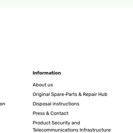
Information
About us
Original Spare‑Parts & Repair Hub
ion
Disposal instructions
Press & Contact
Product Security and
Telecommunications Infrastructure