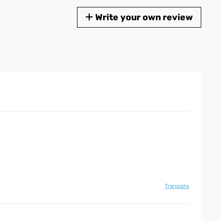
Write your own review
Translate