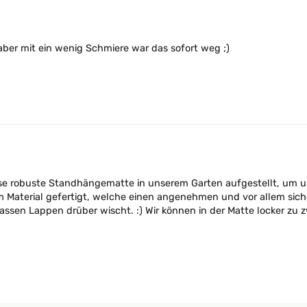
ber mit ein wenig Schmiere war das sofort weg ;)
e robuste Standhängematte in unserem Garten aufgestellt, um un
 Material gefertigt, welche einen angenehmen und vor allem siche
nassen Lappen drüber wischt. :) Wir können in der Matte locker zu 