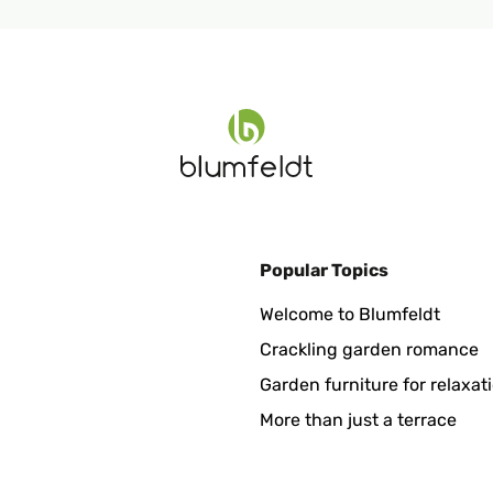
Popular Topics
Welcome to Blumfeldt
Crackling garden romance
Garden furniture for relaxat
More than just a terrace