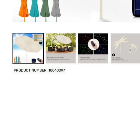
PRODUCT NUMBER: 10040097