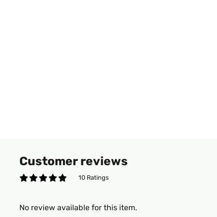
Customer reviews
10 Ratings
No review available for this item.