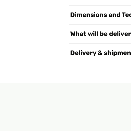
Dimensions and Tec
What will be delive
Delivery & shipmen