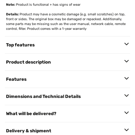
Note:
Product is functional + has signs of wear
Details:
Product may have a cosmetic damage (e.g. small scratches) on top,
front or sides. The original box may be damaged or repacked. Additionally,
some parts may be missing such as the user manual, network cable, remote
control, filter. Product comes with a 1-year warranty
Top features
Product description
Features
Dimensions and Technical Details
What will be delivered?
Delivery & shipment