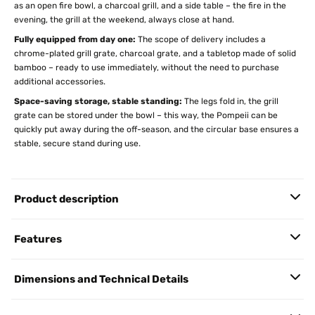
as an open fire bowl, a charcoal grill, and a side table – the fire in the
evening, the grill at the weekend, always close at hand.
Fully equipped from day one:
The scope of delivery includes a
chrome-plated grill grate, charcoal grate, and a tabletop made of solid
bamboo – ready to use immediately, without the need to purchase
additional accessories.
Space-saving storage, stable standing:
The legs fold in, the grill
grate can be stored under the bowl – this way, the Pompeii can be
quickly put away during the off-season, and the circular base ensures a
stable, secure stand during use.
Product description
Features
Dimensions and Technical Details