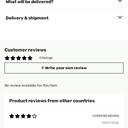
What will be delivered?
Delivery & shipment
Customer reviews
5 Ratings
Write your own review
No review available for this item.
Product reviews from other countries
VERIFIED REVIEW
03/01/2026