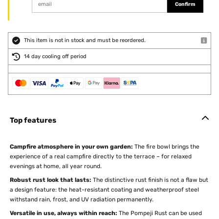
Confirm
This item is not in stock and must be reordered.
14 day cooling off period
Top features
Campfire atmosphere in your own garden:
The fire bowl brings the
experience of a real campfire directly to the terrace – for relaxed
evenings at home, all year round.
Robust rust look that lasts:
The distinctive rust finish is not a flaw but
a design feature: the heat-resistant coating and weatherproof steel
withstand rain, frost, and UV radiation permanently.
Versatile in use, always within reach:
The Pompeji Rust can be used