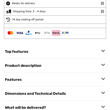
Ready for delivery
Shipping time: 3 - 4 days
14 day cooling off period
Top features
Product description
Features
Dimensions and Technical Details
What will be delivered?