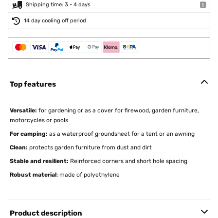
Shipping time: 3 - 4 days
14 day cooling off period
Top features
Versatile
:
for gardening or as a cover for firewood, garden furniture,
motorcycles or pools
For camping:
as a waterproof groundsheet for a tent or an awning
Clean:
protects garden furniture from dust and dirt
Stable and resilient:
Reinforced corners and short hole spacing
Robust material
: made of polyethylene
Product description