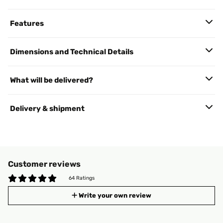
Features
Dimensions and Technical Details
What will be delivered?
Delivery & shipment
Customer reviews
64 Ratings
Write your own review