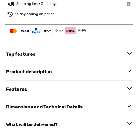
Shipping time: 3 - 4 days
14 day cooling off period
Top features
Product description
Features
Dimensions and Technical Details
What will be delivered?