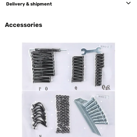
Delivery & shipment
Accessories