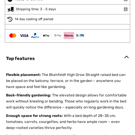
Shipping time: 3 - 5 days
14 day cooling off period
Top features
Flexible placement:
The Blumfeldt High Grow Straight raised bed can
be placed on the balcony, terrace, or in the garden – anywhere you
have space and feel like gardening.
Back-friendly gardening:
The elevated design allows for comfortable
work without kneeling or bending. Those who regularly work in the bed
will quickly notice the difference – especially on long gardening days.
Enough space for strong roots:
With a bed depth of 28–35 cm,
tomatoes, carrots, courgettes, and herbs have ample room – even
deep-rooted varieties thrive perfectly.