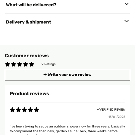
What will be delivered?
Delivery & shipment
Customer reviews
9 Ratings
Write your own review
Product reviews
VERIFIED REVIEW
13/01/2025
I’ve been trying to sauce an outdoor shower now for three years, basically
to compliment the then new, garden sauna.Then, three weeks before