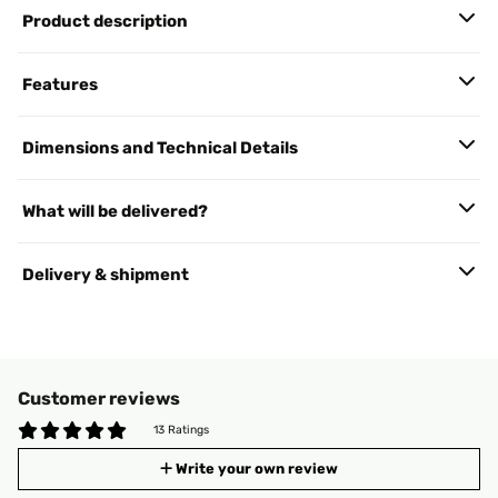
Product description
Features
Dimensions and Technical Details
What will be delivered?
Delivery & shipment
Customer reviews
13 Ratings
Write your own review