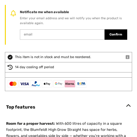
Notificate me when available
Enter your email address and we will notify you when the product is
available again.
Confirm
This item is not in stock and must be reordered.
14 day cooling off period
Top features
Room for a proper harvest:
With 600 litres of capacity in a square
footprint, the Blumfeldt High Grow Straight has space for herbs,
flowers, and vegetables side by side — whether you're working with a