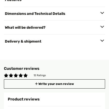
Dimensions and Technical Details
What will be delivered?
Delivery & shipment
Customer reviews
12 Ratings
Write your own review
Product reviews