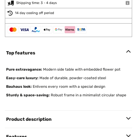
Shipping time: 3 - 4 days
14 day cooling off period
Top features
Pure extravagance:
Modern side table with embedded flower pot
Easy-care luxury:
Made of durable, powder-coated steel
Bauhaus look:
Enlivens every room with a special design
Sturdy & space-saving:
Robust frame in a minimalist circular shape
Product description
Features