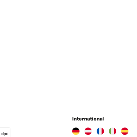
International