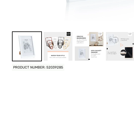
PRODUCT NUMBER: 52039285