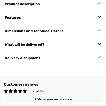
Product description
Features
Dimensions and Technical Details
What will be delivered?
Delivery & shipment
Customer reviews
9 Ratings
Write your own review