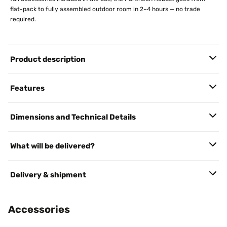
flat-pack to fully assembled outdoor room in 2–4 hours — no trade
required.
Product description
Features
Dimensions and Technical Details
What will be delivered?
Delivery & shipment
Accessories