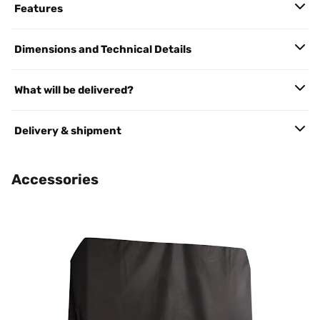
Features
Dimensions and Technical Details
What will be delivered?
Delivery & shipment
Accessories