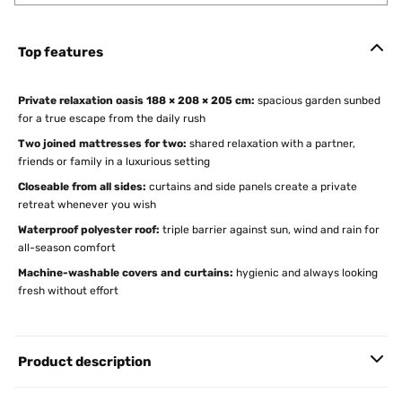
Top features
Private relaxation oasis 188 × 208 × 205 cm:
spacious garden sunbed
for a true escape from the daily rush
Two joined mattresses for two:
shared relaxation with a partner,
friends or family in a luxurious setting
Closeable from all sides:
curtains and side panels create a private
retreat whenever you wish
Waterproof polyester roof:
triple barrier against sun, wind and rain for
all-season comfort
Machine-washable covers and curtains:
hygienic and always looking
fresh without effort
Product description