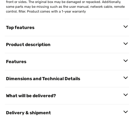
front or sides. The original box may be damaged or repacked. Additionally,
some parts may be missing such as the user manual, network cable, remote
control, filter. Product comes with a 1-year warranty
Top features
Product description
Features
Dimensions and Technical Details
What will be delivered?
Delivery & shipment