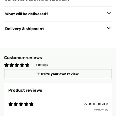
What will be delivered?
Delivery & shipment
Customer reviews
3 Ratings
Write your own review
Product reviews
VERIFIED REVIEW
09/11/2025