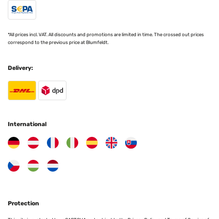
*All prices incl. VAT. All discounts and promotions are limited in time. The crossed out prices
correspond to the previous price at Blumfeldt.
Delivery:
International
Protection