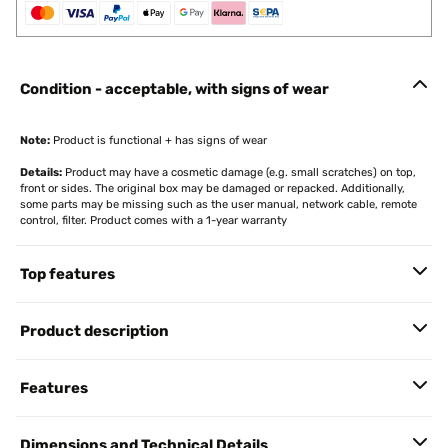
Condition - acceptable, with signs of wear
Note:
Product is functional + has signs of wear
Details:
Product may have a cosmetic damage (e.g. small scratches) on top,
front or sides. The original box may be damaged or repacked. Additionally,
some parts may be missing such as the user manual, network cable, remote
control, filter. Product comes with a 1-year warranty
Top features
Product description
Features
Dimensions and Technical Details