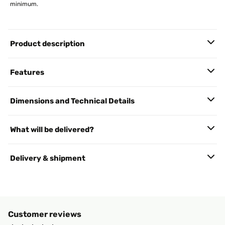
minimum.
Product description
Features
Dimensions and Technical Details
What will be delivered?
Delivery & shipment
Customer reviews