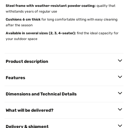
Steel frame with weather-resistant powder coating:
quality that
withstands years of regular use
Cushions 6 cm thick
for long comfortable sitting with easy cleaning
after the season
Available in several sizes (2, 3, 4-seater):
find the ideal capacity for
your outdoor space
Product description
Features
Dimensions and Technical Details
What will be delivered?
Delivery & shipment