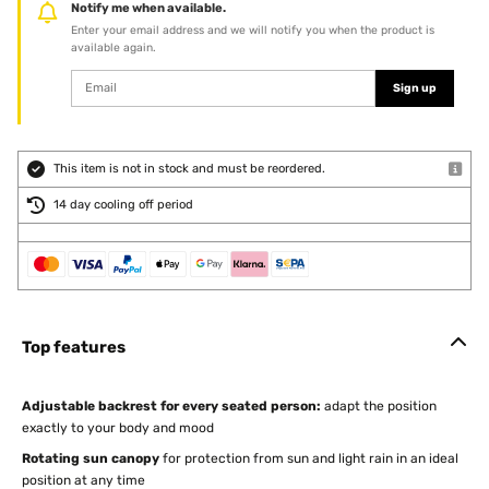
Notify me when available.
Enter your email address and we will notify you when the product is
available again.
Sign up
This item is not in stock and must be reordered.
14 day cooling off period
Top features
Adjustable backrest for every seated person:
adapt the position
exactly to your body and mood
Rotating sun canopy
for protection from sun and light rain in an ideal
position at any time