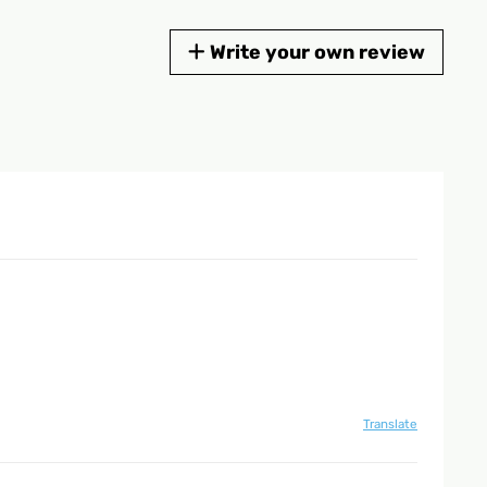
Write your own review
Translate