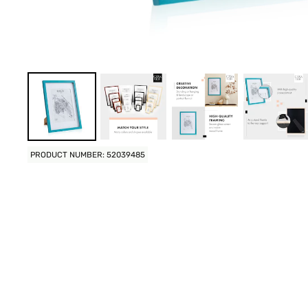
PRODUCT NUMBER: 52039485