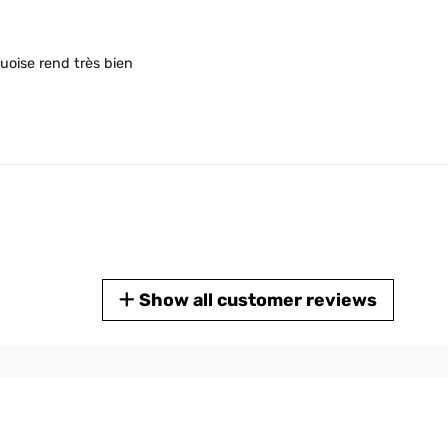
uoise rend très bien
Show all customer reviews