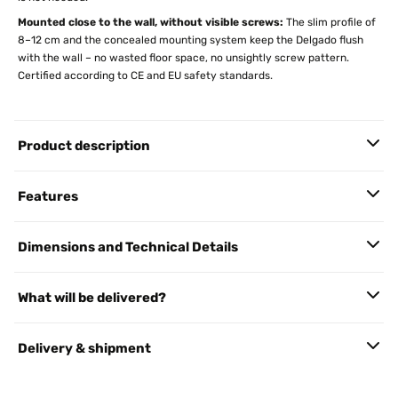
Mounted close to the wall, without visible screws:
The slim profile of
8–12 cm and the concealed mounting system keep the Delgado flush
with the wall – no wasted floor space, no unsightly screw pattern.
Certified according to CE and EU safety standards.
Product description
Features
Dimensions and Technical Details
What will be delivered?
Delivery & shipment