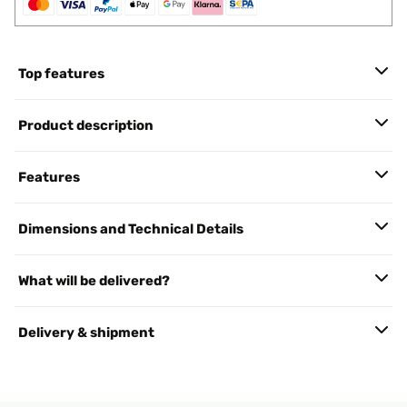
Top features
Product description
Features
Dimensions and Technical Details
What will be delivered?
Delivery & shipment