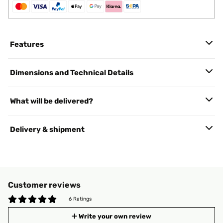
Features
Dimensions and Technical Details
What will be delivered?
Delivery & shipment
Customer reviews
6 Ratings
Write your own review