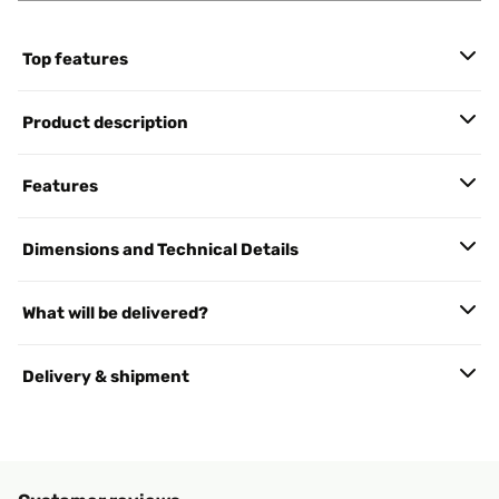
Top features
Product description
Features
Dimensions and Technical Details
What will be delivered?
Delivery & shipment