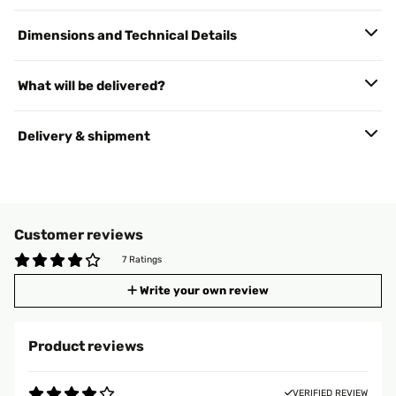
Dimensions and Technical Details
What will be delivered?
Delivery & shipment
Customer reviews
7 Ratings
Write your own review
Product reviews
VERIFIED REVIEW