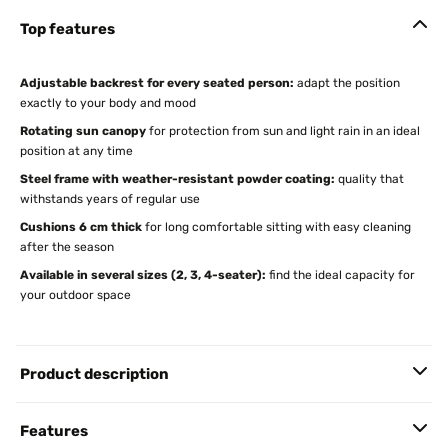
Top features
Adjustable backrest for every seated person:
adapt the position
exactly to your body and mood
Rotating sun canopy
for protection from sun and light rain in an ideal
position at any time
Steel frame with weather-resistant powder coating:
quality that
withstands years of regular use
Cushions 6 cm thick
for long comfortable sitting with easy cleaning
after the season
Available in several sizes (2, 3, 4-seater):
find the ideal capacity for
your outdoor space
Product description
Features