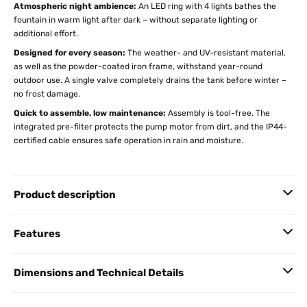
Atmospheric night ambience:
An LED ring with 4 lights bathes the
fountain in warm light after dark – without separate lighting or
additional effort.
Designed for every season:
The weather- and UV-resistant material,
as well as the powder-coated iron frame, withstand year-round
outdoor use. A single valve completely drains the tank before winter –
no frost damage.
Quick to assemble, low maintenance:
Assembly is tool-free. The
integrated pre-filter protects the pump motor from dirt, and the IP44-
certified cable ensures safe operation in rain and moisture.
Product description
Features
Dimensions and Technical Details