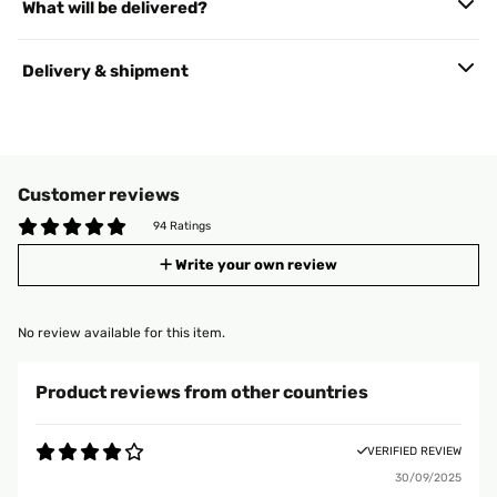
What will be delivered?
Delivery & shipment
Customer reviews
94 Ratings
Write your own review
No review available for this item.
Product reviews from other countries
VERIFIED REVIEW
30/09/2025