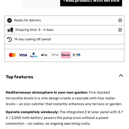
Add product with service
Ready for delivery
Shipping time: 3 - 4 days
14 day cooling off period
Top features
Mediterranean atmosphere in your own garden:
Five stacked
terracotta bowls in a vine design create a cascade with four water
levels – an eye-catcher that instantly enhances any terrace or garden.
Operate completely wirelessly:
The integrated 2 W solar panel with 3.7
V / 2,000 mAh battery powers the pump even without a power
connection – no cables, no ongoing operating costs.