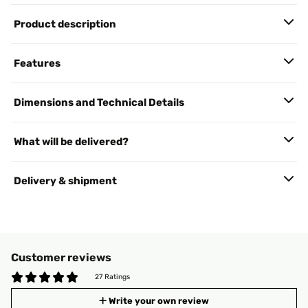
Product description
Features
Dimensions and Technical Details
What will be delivered?
Delivery & shipment
Customer reviews
27 Ratings
Write your own review